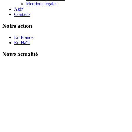
Mentions légales
Agir
Contacts
Notre action
En France
En Haïti
Notre actualité