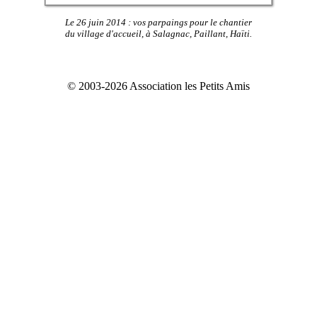
Le 26 juin 2014 : vos parpaings pour le chantier
du village d'accueil, à Salagnac, Paillant, Haïti.
© 2003-2026 Association les Petits Amis