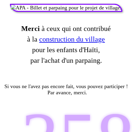
Merci
à ceux qui ont contribué
à la
construction du village
pour les enfants d'Haïti,
par l'achat d'un parpaing.
Si vous ne l'avez pas encore fait, vous pouvez participer !
Par avance, merci.