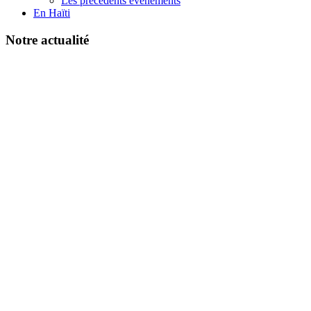
Les précédents événements
En Haïti
Notre actualité