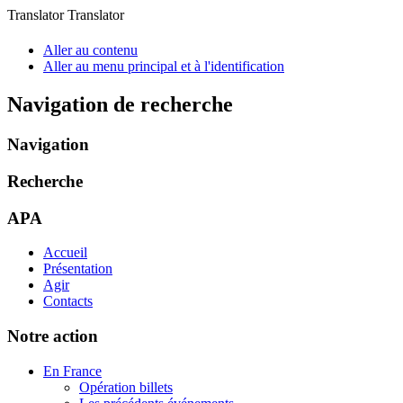
Translator Translator
Aller au contenu
Aller au menu principal et à l'identification
Navigation de recherche
Navigation
Recherche
APA
Accueil
Présentation
Agir
Contacts
Notre action
En France
Opération billets