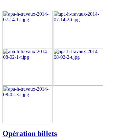
Opération billets