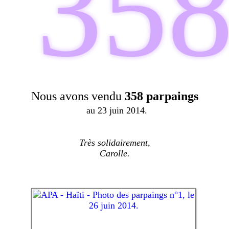
35
Nous avons vendu
358 parpaings
au 23 juin 2014.
Très solidairement,
Carolle.